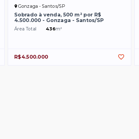
Gonzaga - Santos/SP
Sobrado à venda, 500 m² por R$
4.500.000 - Gonzaga - Santos/SP
Área Total
436
m²
R$4.500.000