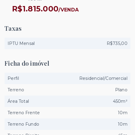
R$1.815.000
/
VENDA
Taxas
IPTU Mensal
R$735,00
Ficha do imóvel
Perfil
Residencial/Comercial
Terreno
Plano
Área Total
450m²
Terreno Frente
10m
Terreno Fundo
10m