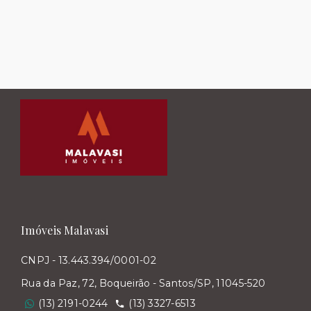
Imóveis Malavasi
CNPJ - 13.443.394/0001-02
Rua da Paz, 72, Boqueirão - Santos/SP, 11045-520
(13) 2191-0244
(13) 3327-6513