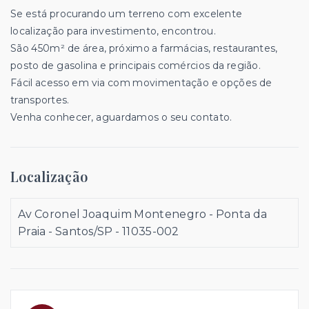
Se está procurando um terreno com excelente
localização para investimento, encontrou.
São 450m² de área, próximo a farmácias, restaurantes,
posto de gasolina e principais comércios da região.
Fácil acesso em via com movimentação e opções de
transportes.
Venha conhecer, aguardamos o seu contato.
Localização
Av Coronel Joaquim Montenegro - Ponta da
Praia - Santos/SP
- 11035-002