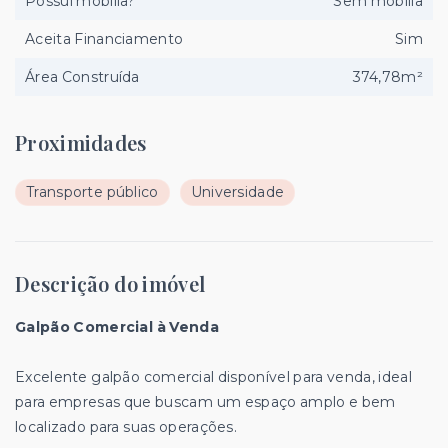
Possui mobília?
Sem mobília
Aceita Financiamento
Sim
Área Construída
374,78m²
Proximidades
Transporte público
Universidade
Descrição do imóvel
Galpão Comercial à Venda
Excelente galpão comercial disponível para venda, ideal
para empresas que buscam um espaço amplo e bem
localizado para suas operações.