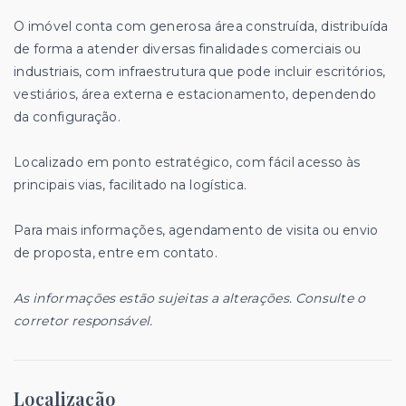
O imóvel conta com generosa área construída, distribuída
de forma a atender diversas finalidades comerciais ou
industriais, com infraestrutura que pode incluir escritórios,
vestiários, área externa e estacionamento, dependendo
da configuração.
Localizado em ponto estratégico, com fácil acesso às
principais vias, facilitado na logística.
Para mais informações, agendamento de visita ou envio
de proposta, entre em contato.
As informações estão sujeitas a alterações. Consulte o
corretor responsável.
Localização