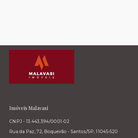
Imóveis Malavasi
CNPJ - 13.443.394/0001-02
Rua da Paz, 72, Boqueirão - Santos/SP, 11045-520