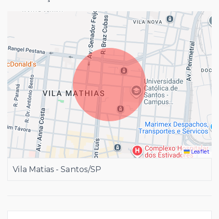
Leaflet
Vila Matias - Santos/SP