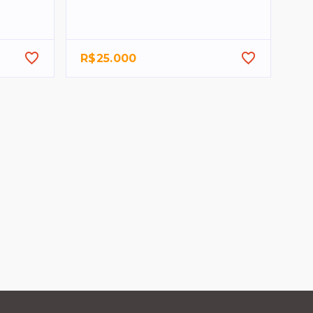
R$25.000