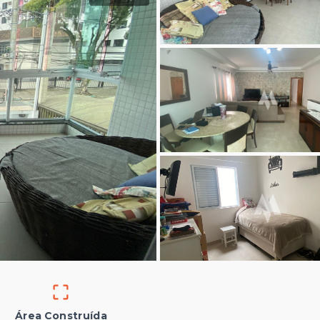
Área Construída