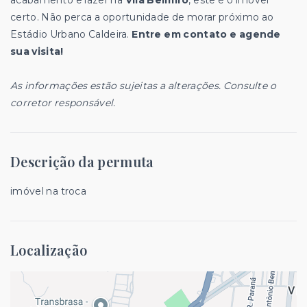
certo. Não perca a oportunidade de morar próximo ao
Estádio Urbano Caldeira.
Entre em contato e agende
sua visita!
As informações estão sujeitas a alterações. Consulte o
corretor responsável.
Descrição da permuta
imóvel na troca
Localização