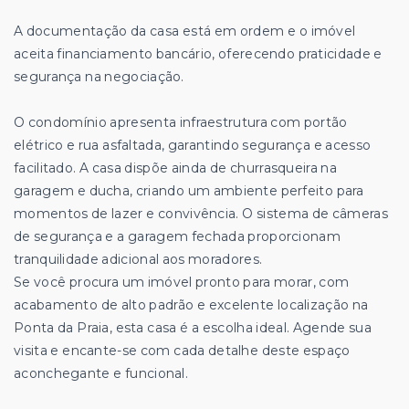
A documentação da casa está em ordem e o imóvel
aceita financiamento bancário, oferecendo praticidade e
segurança na negociação.
O condomínio apresenta infraestrutura com portão
elétrico e rua asfaltada, garantindo segurança e acesso
facilitado. A casa dispõe ainda de churrasqueira na
garagem e ducha, criando um ambiente perfeito para
momentos de lazer e convivência. O sistema de câmeras
de segurança e a garagem fechada proporcionam
tranquilidade adicional aos moradores.
Se você procura um imóvel pronto para morar, com
acabamento de alto padrão e excelente localização na
Ponta da Praia, esta casa é a escolha ideal. Agende sua
visita e encante-se com cada detalhe deste espaço
aconchegante e funcional.