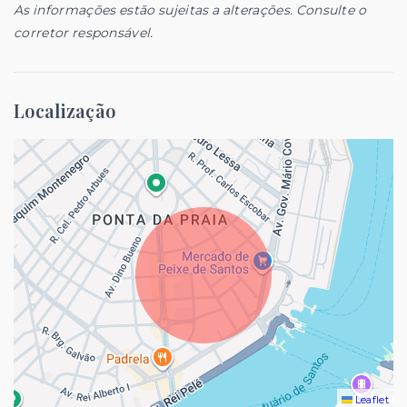
As informações estão sujeitas a alterações. Consulte o
corretor responsável.
Localização
Leaflet