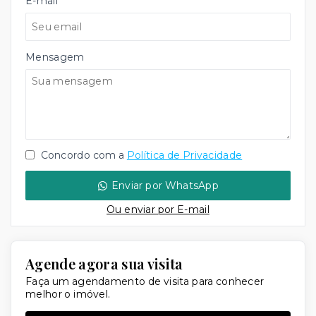
E-mail
Mensagem
Concordo com a
Política de Privacidade
Enviar por WhatsApp
Ou e
nviar por E-mail
Agende agora sua visita
Faça um agendamento de visita para conhecer
melhor o imóvel.