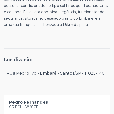
possui ar condicionado do tipo split nos quartos, nas salas
e cozinha. Esta casa combina elegância, funcionalidade e
segurança, situada no desejado bairro do Embaré, em
uma rua tranquila e arborizada a 1.5km da praia.
Localização
Rua Pedro Ivo - Embaré - Santos/SP
- 11025-140
Pedro Fernandes
CRECI -
88917E