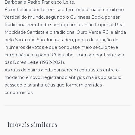
Barbosa e Padre Francisco Leite.
É conhecido por ter em seu território o maior cemitério
vertical do mundo, segundo o Guinness Book, por ser
tradicional reduto do samba, com a União Imperial, Real
Mocidade Santista e o tradicional Ouro Verde FC, e ainda
pelo Santuário São Judas Tadeu, ponto de atração de
inúmeros devotos e que por quase meio século teve
como pároco o padre Chiquinho - monsenhor Francisco
das Dores Leite (1932-2021).
As ruas do bairro ainda conservam contrastes entre o
moderno e novo, registrando antigos chalés do século
passado e arranha-céus que formam grandes
condomínios.
Imóveis similares