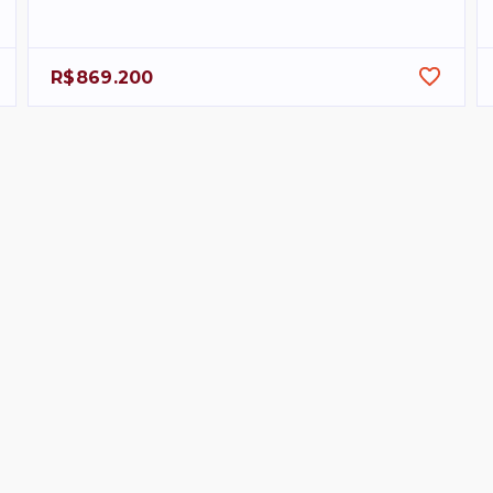
R$869.200