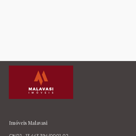
Imóveis Malavasi