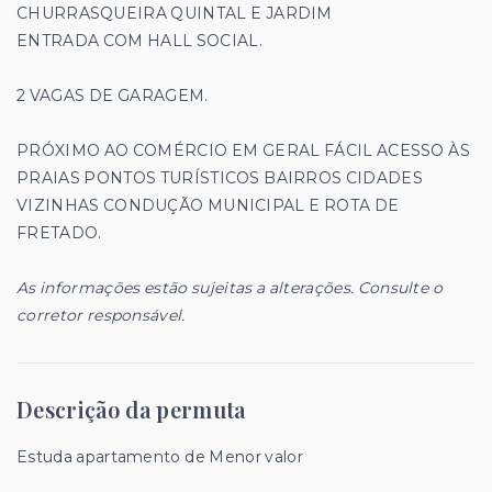
CHURRASQUEIRA QUINTAL E JARDIM
ENTRADA COM HALL SOCIAL.
2 VAGAS DE GARAGEM.
PRÓXIMO AO COMÉRCIO EM GERAL FÁCIL ACESSO ÀS
PRAIAS PONTOS TURÍSTICOS BAIRROS CIDADES
VIZINHAS CONDUÇÃO MUNICIPAL E ROTA DE
FRETADO.
As informações estão sujeitas a alterações. Consulte o
corretor responsável.
Descrição da permuta
Estuda apartamento de Menor valor