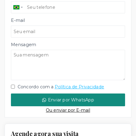
E-mail
Mensagem
Concordo com a
Política de Privacidade
Enviar por WhatsApp
Ou e
nviar por E-mail
Agende agora sua visita