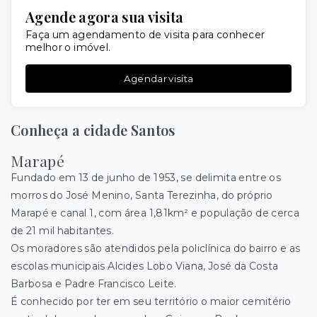
Agende agora sua visita
Faça um agendamento de visita para conhecer
melhor o imóvel.
Agendar visita
Conheça a cidade Santos
Marapé
Fundado em 13 de junho de 1953, se delimita entre os
morros do José Menino, Santa Terezinha, do próprio
Marapé e canal 1, com área 1,81km² e população de cerca
de 21 mil habitantes.
Os moradores são atendidos pela policlínica do bairro e as
escolas municipais Alcides Lobo Viana, José da Costa
Barbosa e Padre Francisco Leite.
É conhecido por ter em seu território o maior cemitério