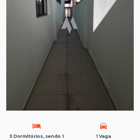
3 Dormitórios, sendo 1
1 Vaga