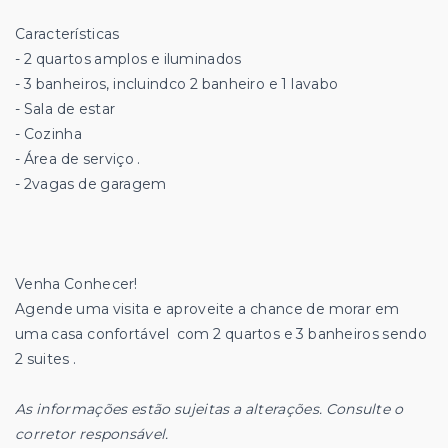
Características
- 2 quartos amplos e iluminados
- 3 banheiros, incluindco 2 banheiro e 1 lavabo
- Sala de estar
- Cozinha
- Área de serviço .
- 2vagas de garagem
Venha Conhecer!
Agende uma visita e aproveite a chance de morar em
uma casa confortável com 2 quartos e 3 banheiros sendo
2 suites .
As informações estão sujeitas a alterações. Consulte o
corretor responsável.