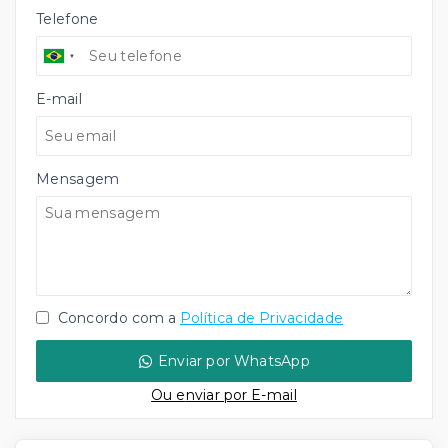
Telefone
E-mail
Mensagem
Concordo com a
Política de Privacidade
Enviar por WhatsApp
Ou e
nviar por E-mail