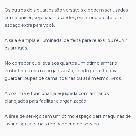
Os outros dois quartos são versáteis e podem ser usados
como quiser, seja para hospedes, escritório ou até um
espaço extra para você.
A sala é ampla e iluminada, perfeita para relaxar ou reunir
os amigos.
No corredor que leva aos quartos um ótimo armário
embutido ajuda na organização, sendo perfeito para
guardar roupas de cama, toalhas ou até mesmo livros.
A cozinha é funcional, já equipada com armários
planejados para facilitar a organização.
A área de serviço tem um ótimo espaço para máquinas de
lavar e secar e mais um banheiro de serviço.