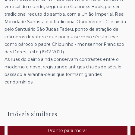
vertical do mundo, segundo o Guinness Book, por ser
tradicional reduto do samba, com a União Imperial, Real
Mocidade Santista e o tradicional Ouro Verde FC, e ainda
pelo Santuário São Judas Tadeu, ponto de atração de
inúmeros devotos e que por quase meio século teve
como pároco o padre Chiquinho - monsenhor Francisco
das Dores Leite (1932-2021).
As ruas do bairro ainda conservam contrastes entre o
moderno e novo, registrando antigos chalés do século
passado e arranha-céus que formam grandes
condomínios.
Imóveis similares
Pronto para morar