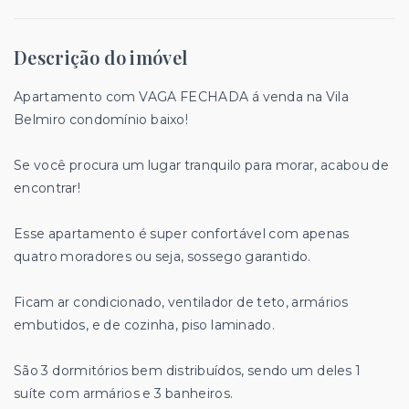
Descrição do imóvel
Apartamento com VAGA FECHADA á venda na Vila
Belmiro condomínio baixo!
Se você procura um lugar tranquilo para morar, acabou de
encontrar!
Esse apartamento é super confortável com apenas
quatro moradores ou seja, sossego garantido.
Ficam ar condicionado, ventilador de teto, armários
embutidos, e de cozinha, piso laminado.
São 3 dormitórios bem distribuídos, sendo um deles 1
suíte com armários e 3 banheiros.