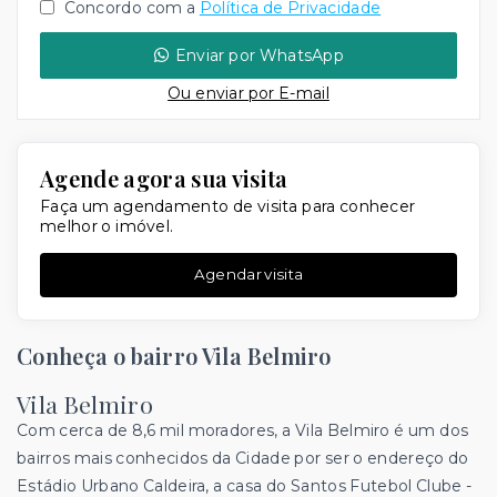
Concordo com a
Política de Privacidade
Enviar por WhatsApp
Ou e
nviar por E-mail
Agende agora sua visita
Faça um agendamento de visita para conhecer
melhor o imóvel.
Agendar visita
Conheça o bairro Vila Belmiro
Vila Belmiro
Com cerca de 8,6 mil moradores, a Vila Belmiro é um dos
bairros mais conhecidos da Cidade por ser o endereço do
Estádio Urbano Caldeira, a casa do Santos Futebol Clube -