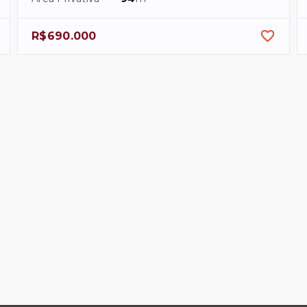
R$690.000