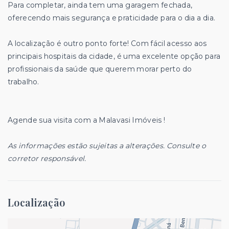
Para completar, ainda tem uma garagem fechada,
oferecendo mais segurança e praticidade para o dia a dia.
A localização é outro ponto forte! Com fácil acesso aos
principais hospitais da cidade, é uma excelente opção para
profissionais da saúde que querem morar perto do
trabalho.
Agende sua visita com a Malavasi Imóveis !
As informações estão sujeitas a alterações. Consulte o
corretor responsável.
Localização