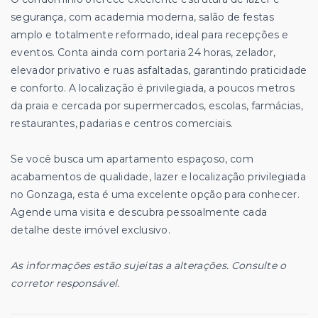
segurança, com academia moderna, salão de festas
amplo e totalmente reformado, ideal para recepções e
eventos. Conta ainda com portaria 24 horas, zelador,
elevador privativo e ruas asfaltadas, garantindo praticidade
e conforto. A localização é privilegiada, a poucos metros
da praia e cercada por supermercados, escolas, farmácias,
restaurantes, padarias e centros comerciais.
Se você busca um apartamento espaçoso, com
acabamentos de qualidade, lazer e localização privilegiada
no Gonzaga, esta é uma excelente opção para conhecer.
Agende uma visita e descubra pessoalmente cada
detalhe deste imóvel exclusivo.
As informações estão sujeitas a alterações. Consulte o
corretor responsável.