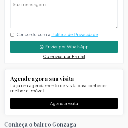
Concordo com a
Política de Privacidade
Enviar por WhatsApp
Ou e
nviar por E-mail
Agende agora sua visita
Faça um agendamento de visita para conhecer
melhor o imóvel.
Agendar visita
Conheça o bairro Gonzaga