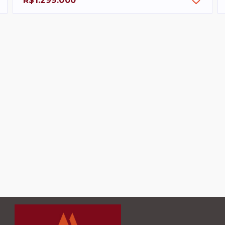
R$1.299.000