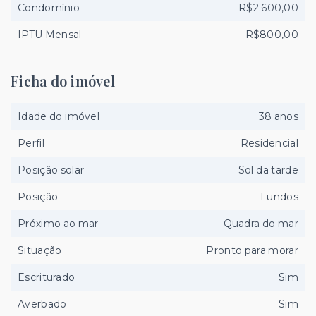
Condomínio
R$2.600,00
IPTU Mensal
R$800,00
Ficha do imóvel
Idade do imóvel
38 anos
Perfil
Residencial
Posição solar
Sol da tarde
Posição
Fundos
Próximo ao mar
Quadra do mar
Situação
Pronto para morar
Escriturado
Sim
Averbado
Sim