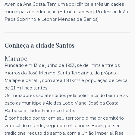
Avenida Ana Costa. Tem uma policlínica e três unidades
municipais de educação (Edméa Ladevig, Professor João
Papa Sobrinho e Leonor Mendes de Barros).
Conheça a cidade Santos
Marapé
Fundado em 13 de junho de 1953, se delimita entre os
morros do José Menino, Santa Terezinha, do próprio
Marapé e canal 1, com área 1,81km² e população de cerca
de 21 mil habitantes.
Os moradores são atendidos pela policlínica do bairro e as
escolas municipais Alcides Lobo Viana, José da Costa
Barbosa e Padre Francisco Leite.
É conhecido por ter em seu território o maior cemitério
vertical do mundo, segundo o Guinness Book, por ser
tradicional reduto do samba, com a União Imperial, Real