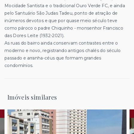
Mocidade Santista e o tradicional Ouro Verde FC, e ainda
pelo Santuário São Judas Tadeu, ponto de atração de
inúmeros devotos e que por quase meio século teve
como pároco o padre Chiquinho - monsenhor Francisco
das Dores Leite (1932-2021).
As ruas do bairro ainda conservam contrastes entre o
moderno e novo, registrando antigos chalés do século
passado e arranha-céus que formam grandes
condomínios.
Imóveis similares