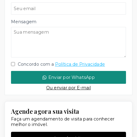
Mensagem
Concordo com a
Política de Privacidade
Enviar por WhatsApp
Ou e
nviar por E-mail
Agende agora sua visita
Faça um agendamento de visita para conhecer
melhor o imóvel.