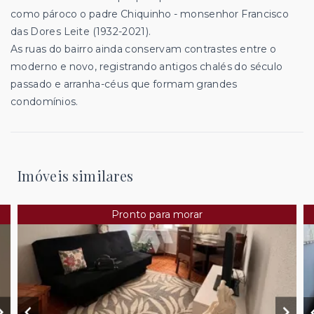
como pároco o padre Chiquinho - monsenhor Francisco
das Dores Leite (1932-2021).
As ruas do bairro ainda conservam contrastes entre o
moderno e novo, registrando antigos chalés do século
passado e arranha-céus que formam grandes
condomínios.
Imóveis similares
Pronto para morar