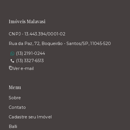
Imóveis Malavasi
CNPJ - 13.443.394/0001-02
Rua da Paz, 72, Boqueirão - Santos/SP, 11045-520
(13) 2191-0244
(13) 3327-6513
Ver e-mail
Menu
Sobre
Contato
Cadastre seu Imóvel
Balli