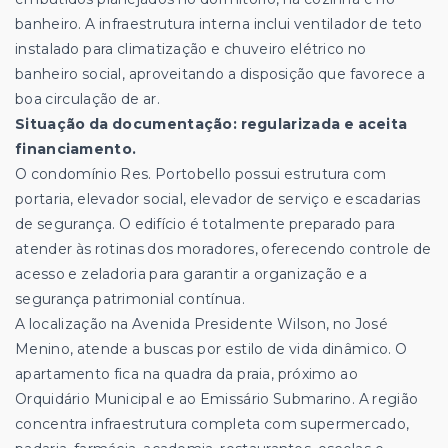
banheiro. A infraestrutura interna inclui ventilador de teto
instalado para climatização e chuveiro elétrico no
banheiro social, aproveitando a disposição que favorece a
boa circulação de ar.
Situação da documentação: regularizada e aceita
financiamento.
O condomínio Res. Portobello possui estrutura com
portaria, elevador social, elevador de serviço e escadarias
de segurança. O edifício é totalmente preparado para
atender às rotinas dos moradores, oferecendo controle de
acesso e zeladoria para garantir a organização e a
segurança patrimonial contínua.
A localização na Avenida Presidente Wilson, no José
Menino, atende a buscas por estilo de vida dinâmico. O
apartamento fica na quadra da praia, próximo ao
Orquidário Municipal e ao Emissário Submarino. A região
concentra infraestrutura completa com supermercado,