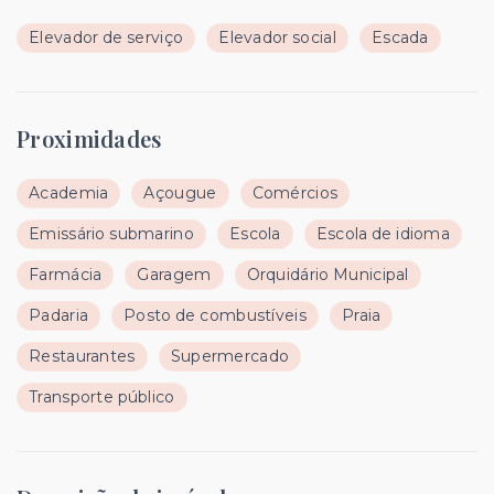
Elevador de serviço
Elevador social
Escada
Proximidades
Academia
Açougue
Comércios
Emissário submarino
Escola
Escola de idioma
Farmácia
Garagem
Orquidário Municipal
Padaria
Posto de combustíveis
Praia
Restaurantes
Supermercado
Transporte público