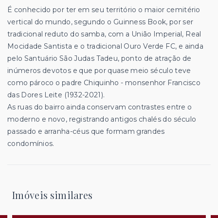
É conhecido por ter em seu território o maior cemitério
vertical do mundo, segundo o Guinness Book, por ser
tradicional reduto do samba, com a União Imperial, Real
Mocidade Santista e o tradicional Ouro Verde FC, e ainda
pelo Santuário São Judas Tadeu, ponto de atração de
inúmeros devotos e que por quase meio século teve
como pároco o padre Chiquinho - monsenhor Francisco
das Dores Leite (1932-2021).
As ruas do bairro ainda conservam contrastes entre o
moderno e novo, registrando antigos chalés do século
passado e arranha-céus que formam grandes
condomínios.
Imóveis similares