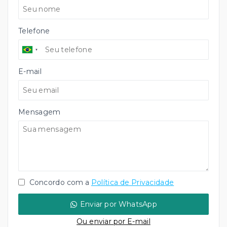
Telefone
E-mail
Mensagem
Concordo com a
Política de Privacidade
Enviar por WhatsApp
Ou e
nviar por E-mail