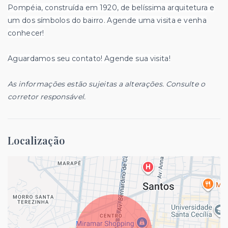
Pompéia, construída em 1920, de belíssima arquitetura e
um dos símbolos do bairro. Agende uma visita e venha
conhecer!
Aguardamos seu contato! Agende sua visita!
As informações estão sujeitas a alterações. Consulte o
corretor responsável.
Localização