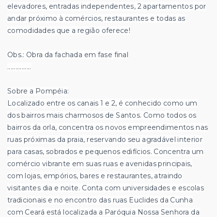
elevadores, entradas independentes, 2 apartamentos por
andar próximo à comércios, restaurantes e todas as
comodidades que a região oferece!
Obs.: Obra da fachada em fase final
...............
Sobre a Pompéia:
Localizado entre os canais 1 e 2, é conhecido como um
dos bairros mais charmosos de Santos. Como todos os
bairros da orla, concentra os novos empreendimentos nas
ruas próximas da praia, reservando seu agradável interior
para casas, sobrados e pequenos edifícios. Concentra um
comércio vibrante em suas ruas e avenidas principais,
com lojas, empórios, bares e restaurantes, atraindo
visitantes dia e noite. Conta com universidades e escolas
tradicionais e no encontro das ruas Euclides da Cunha
com Ceará está localizada a Paróquia Nossa Senhora da