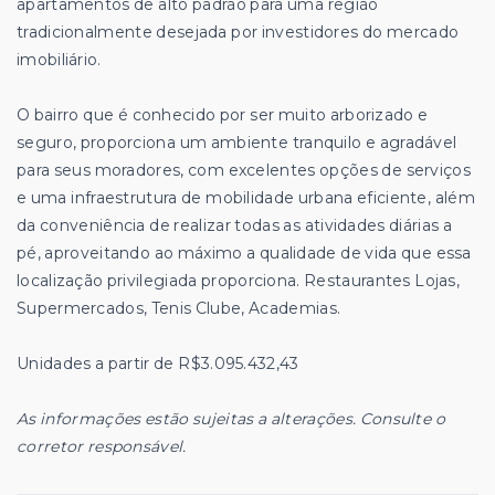
apartamentos de alto padrão para uma região
tradicionalmente desejada por investidores do mercado
imobiliário.
O bairro que é conhecido por ser muito arborizado e
seguro, proporciona um ambiente tranquilo e agradável
para seus moradores, com excelentes opções de serviços
e uma infraestrutura de mobilidade urbana eficiente, além
da conveniência de realizar todas as atividades diárias a
pé, aproveitando ao máximo a qualidade de vida que essa
localização privilegiada proporciona. Restaurantes Lojas,
Supermercados, Tenis Clube, Academias.
Unidades a partir de R$3.095.432,43
As informações estão sujeitas a alterações. Consulte o
corretor responsável.