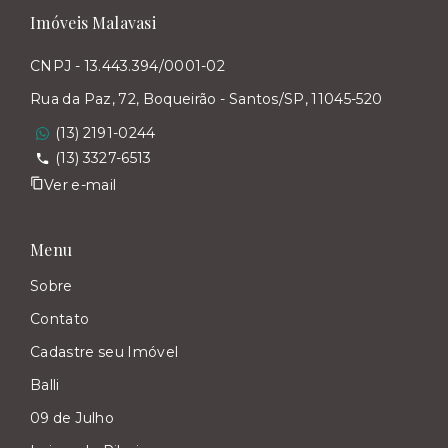
Imóveis Malavasi
CNPJ - 13.443.394/0001-02
Rua da Paz, 72, Boqueirão - Santos/SP, 11045-520
(13) 2191-0244
(13) 3327-6513
Ver e-mail
Menu
Sobre
Contato
Cadastre seu Imóvel
Balli
09 de Julho