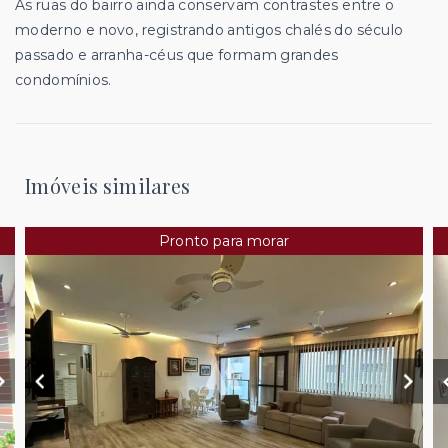
As ruas do bairro ainda conservam contrastes entre o
moderno e novo, registrando antigos chalés do século
passado e arranha-céus que formam grandes
condomínios.
Imóveis similares
Pronto para morar