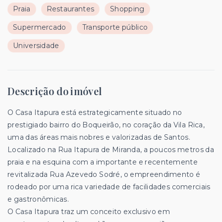
Praia
Restaurantes
Shopping
Supermercado
Transporte público
Universidade
Descrição do imóvel
O Casa Itapura está estrategicamente situado no
prestigiado bairro do Boqueirão, no coração da Vila Rica,
uma das áreas mais nobres e valorizadas de Santos.
Localizado na Rua Itapura de Miranda, a poucos metros da
praia e na esquina com a importante e recentemente
revitalizada Rua Azevedo Sodré, o empreendimento é
rodeado por uma rica variedade de facilidades comerciais
e gastronômicas.
O Casa Itapura traz um conceito exclusivo em