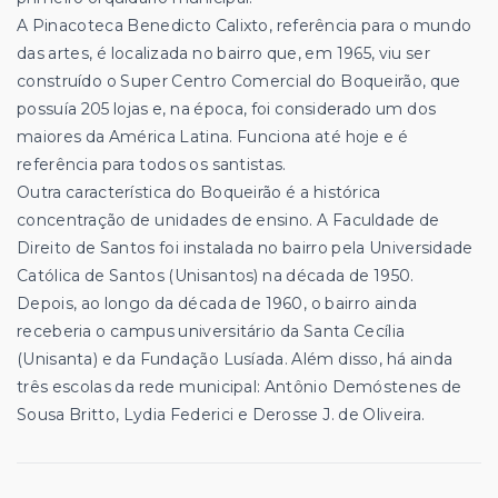
A Pinacoteca Benedicto Calixto, referência para o mundo
das artes, é localizada no bairro que, em 1965, viu ser
construído o Super Centro Comercial do Boqueirão, que
possuía 205 lojas e, na época, foi considerado um dos
maiores da América Latina. Funciona até hoje e é
referência para todos os santistas.
Outra característica do Boqueirão é a histórica
concentração de unidades de ensino. A Faculdade de
Direito de Santos foi instalada no bairro pela Universidade
Católica de Santos (Unisantos) na década de 1950.
Depois, ao longo da década de 1960, o bairro ainda
receberia o campus universitário da Santa Cecília
(Unisanta) e da Fundação Lusíada. Além disso, há ainda
três escolas da rede municipal: Antônio Demóstenes de
Sousa Britto, Lydia Federici e Derosse J. de Oliveira.