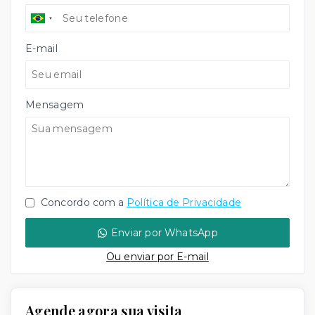
E-mail
Mensagem
Concordo com a
Política de Privacidade
Enviar por WhatsApp
Ou e
nviar por E-mail
Agende agora sua visita