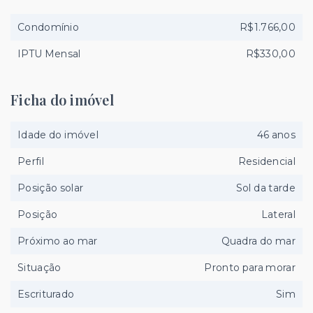
Condomínio
R$1.766,00
IPTU Mensal
R$330,00
Ficha do imóvel
Idade do imóvel
46 anos
Perfil
Residencial
Posição solar
Sol da tarde
Posição
Lateral
Próximo ao mar
Quadra do mar
Situação
Pronto para morar
Escriturado
Sim