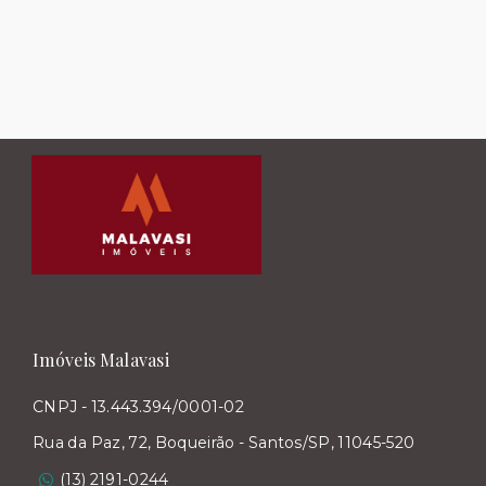
Imóveis Malavasi
CNPJ - 13.443.394/0001-02
Rua da Paz, 72, Boqueirão - Santos/SP, 11045-520
(13) 2191-0244