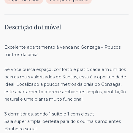
Descrição do imóvel
Excelente
apartamento à venda no Gonzaga – Poucos
metros da praia!
Se você busca espaço, conforto e praticidade em um dos
bairros mais valorizados de Santos, essa é a oportunidade
ideal. Localizado a poucos metros da praia do Gonzaga,
este apartamento oferece ambientes amplos, ventilação
natural e uma planta muito funcional.
3 dormitórios, sendo 1 suíte e 1 com closet
Sala super ampla, perfeita para dois ou mais ambientes
Banheiro social