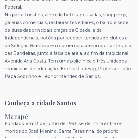
Federal.
Na parte turística, além de hotéis, pousadas, shoppings,
galerias comerciais, restaurantes e bares, o bairro é sede
de duas das principais praças da Cidade: a da
Independência, notória por receber torcidas de clubes e
da Seleção Brasileira em comemorações importantes, e a
das Bandeiras, junto à faixa de areia, ao fim da tradicional
Avenida Ana Costa. Tem uma policlínica e três unidades
municipais de educação (Edméa Ladevig, Professor João
Papa Sobrinho e Leonor Mendes de Barros).
Conheça a cidade Santos
Marapé
Fundado em 13 de junho de 1953, se delimita entre os
morros do José Menino, Santa Terezinha, do próprio