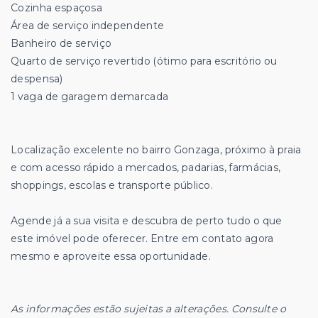
Cozinha espaçosa
Área de serviço independente
Banheiro de serviço
Quarto de serviço revertido (ótimo para escritório ou
despensa)
1 vaga de garagem demarcada
Localização excelente no bairro Gonzaga, próximo à praia
e com acesso rápido a mercados, padarias, farmácias,
shoppings, escolas e transporte público.
Agende já a sua visita e descubra de perto tudo o que
este imóvel pode oferecer. Entre em contato agora
mesmo e aproveite essa oportunidade.
As informações estão sujeitas a alterações. Consulte o