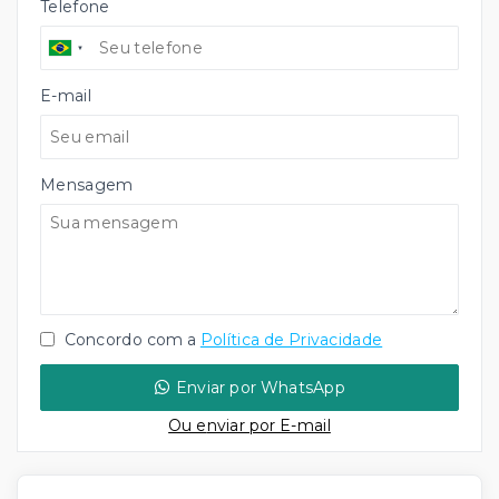
Telefone
E-mail
Mensagem
Concordo com a
Política de Privacidade
Enviar por WhatsApp
Ou e
nviar por E-mail