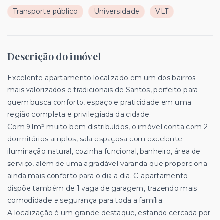
Transporte público
Universidade
VLT
Descrição do imóvel
Excelente apartamento localizado em um dos bairros
mais valorizados e tradicionais de Santos, perfeito para
quem busca conforto, espaço e praticidade em uma
região completa e privilegiada da cidade.
Com 91m² muito bem distribuídos, o imóvel conta com 2
dormitórios amplos, sala espaçosa com excelente
iluminação natural, cozinha funcional, banheiro, área de
serviço, além de uma agradável varanda que proporciona
ainda mais conforto para o dia a dia. O apartamento
dispõe também de 1 vaga de garagem, trazendo mais
comodidade e segurança para toda a família.
A localização é um grande destaque, estando cercada por