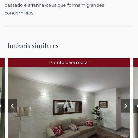
passado e arranha-céus que formam grandes
condomínios.
Imóveis similares
Pronto para morar