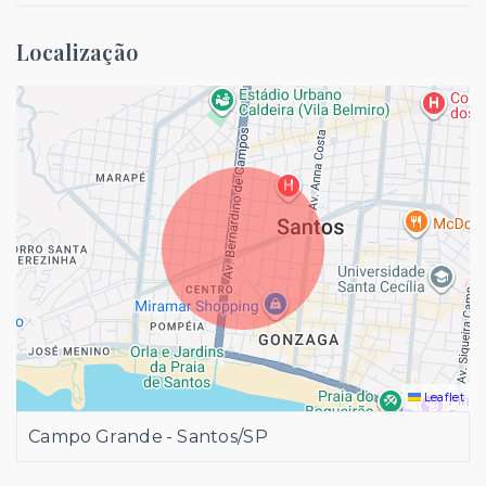
Localização
Leaflet
Campo Grande - Santos/SP