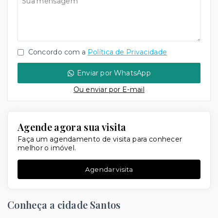
Concordo com a
Política de Privacidade
Enviar por WhatsApp
Ou e
nviar por E-mail
Agende agora sua visita
Faça um agendamento de visita para conhecer
melhor o imóvel.
Agendar visita
Conheça a cidade Santos