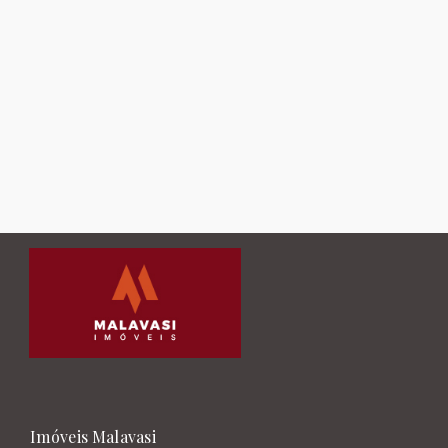
Imóveis Malavasi