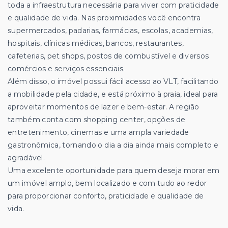
toda a infraestrutura necessária para viver com praticidade
e qualidade de vida. Nas proximidades você encontra
supermercados, padarias, farmácias, escolas, academias,
hospitais, clínicas médicas, bancos, restaurantes,
cafeterias, pet shops, postos de combustível e diversos
comércios e serviços essenciais.
Além disso, o imóvel possui fácil acesso ao VLT, facilitando
a mobilidade pela cidade, e está próximo à praia, ideal para
aproveitar momentos de lazer e bem-estar. A região
também conta com shopping center, opções de
entretenimento, cinemas e uma ampla variedade
gastronômica, tornando o dia a dia ainda mais completo e
agradável.
Uma excelente oportunidade para quem deseja morar em
um imóvel amplo, bem localizado e com tudo ao redor
para proporcionar conforto, praticidade e qualidade de
vida.