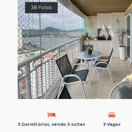
38
Fotos
3 Dormitórios, sendo 3 suítes
3 Vagas