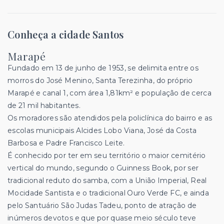
Conheça a cidade Santos
Marapé
Fundado em 13 de junho de 1953, se delimita entre os
morros do José Menino, Santa Terezinha, do próprio
Marapé e canal 1, com área 1,81km² e população de cerca
de 21 mil habitantes.
Os moradores são atendidos pela policlínica do bairro e as
escolas municipais Alcides Lobo Viana, José da Costa
Barbosa e Padre Francisco Leite.
É conhecido por ter em seu território o maior cemitério
vertical do mundo, segundo o Guinness Book, por ser
tradicional reduto do samba, com a União Imperial, Real
Mocidade Santista e o tradicional Ouro Verde FC, e ainda
pelo Santuário São Judas Tadeu, ponto de atração de
inúmeros devotos e que por quase meio século teve