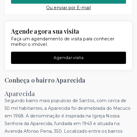
Ou e
nviar por E-mail
Agende agora sua visita
Faça um agendamento de visita para conhecer
melhor o imóvel.
Agendar visita
Conheça o bairro Aparecida
Aparecida
Segundo bairro mais populoso de Santos, com cerca de
50 mil habitantes, a Aparecida foi desmebrada do Macuco
em 1968. A denominação é inspirada na Igreja Nossa
Senhora da Aparecida, fundada em 1943 e situada na
Avenida Afonso Pena, 350. Localizado entre os bairros