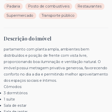
Padaria
Posto de combustíveis
Restaurantes
Supermercado
Transporte público
Descrição do imóvel
partamento com planta ampla, ambientes bem
distribuídos e posição de frente com vista livre,
proporcionando boa iluminação e ventilação natural. O
imóvel possui metragem privativa generosa, favorecendo
conforto no dia a dia e permitindo melhor aproveitamento
dos espaços sociais e íntimos.
Cômodos:
3 dormitórios
1 suíte
Sala de estar
Sala de jantar