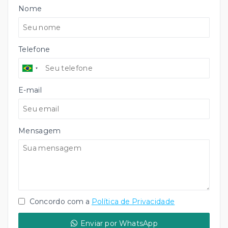
Nome
Telefone
E-mail
Mensagem
Concordo com a
Política de Privacidade
Enviar por WhatsApp