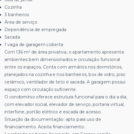
Cozinha
3 banheiros
Área de serviço
Dependência de empregada
Sacada
1 vaga de garagem coberta
Com 136 m² de área privativa, o apartamento apresenta
ambientes bem dimensionados e circulação funcional
entre os espaços. Conta com armários nos dormitórios,
planejados na cozinha e nos banheiros, box de vidro, piso
cerâmico, ventilador de teto e sacada. A garagem possui
espaço com circulação suficiente.
O condomínio oferece estrutura funcional para o dia a dia,
com elevador social, elevador de serviço, portaria virtual,
interfone, portão elétrico e escada de acesso.
Situação da documentação: apto para uso de
financiamento. Aceita financiamento.