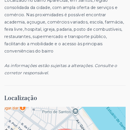
Localizado no bairro Aparecida, em Santos, região
consolidada da cidade, com ampla oferta de serviços e
comércio. Nas proximidades é possível encontrar
academia, açougue, comércios variados, escola, farmácia,
feira livre, hospital, igreja, padaria, posto de combustíveis,
restaurantes, supermercado e transporte público,
facilitando a mobilidade e o acesso às principais
conveniências do bairro
As informações estão sujeitas a alterações. Consulte o
corretor responsável.
Localização