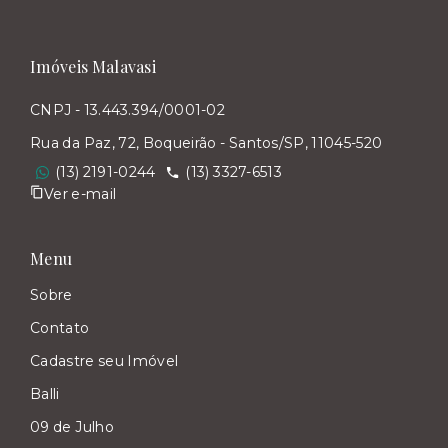
Imóveis Malavasi
CNPJ - 13.443.394/0001-02
Rua da Paz, 72, Boqueirão - Santos/SP, 11045-520
(13) 2191-0244
(13) 3327-6513
Ver e-mail
Menu
Sobre
Contato
Cadastre seu Imóvel
Balli
09 de Julho