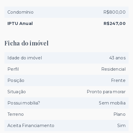
Condomínio
R$800,00
IPTU Anual
R$247,00
Ficha do imóvel
Idade do imóvel
43 anos
Perfil
Residencial
Posição
Frente
Situação
Pronto para morar
Possui mobília?
Sem mobília
Terreno
Plano
Aceita Financiamento
Sim