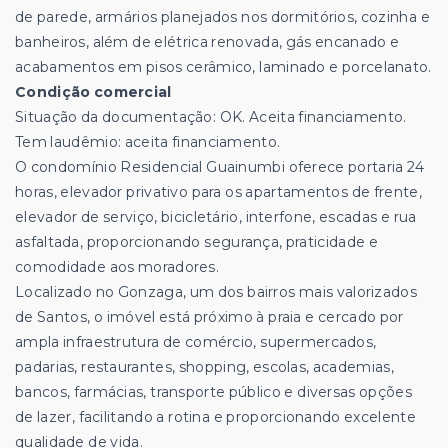
de parede, armários planejados nos dormitórios, cozinha e
banheiros, além de elétrica renovada, gás encanado e
acabamentos em pisos cerâmico, laminado e porcelanato.
Condição comercial
Situação da documentação: OK. Aceita financiamento.
Tem laudêmio: aceita financiamento.
O condomínio Residencial Guainumbi oferece portaria 24
horas, elevador privativo para os apartamentos de frente,
elevador de serviço, bicicletário, interfone, escadas e rua
asfaltada, proporcionando segurança, praticidade e
comodidade aos moradores.
Localizado no Gonzaga, um dos bairros mais valorizados
de Santos, o imóvel está próximo à praia e cercado por
ampla infraestrutura de comércio, supermercados,
padarias, restaurantes, shopping, escolas, academias,
bancos, farmácias, transporte público e diversas opções
de lazer, facilitando a rotina e proporcionando excelente
qualidade de vida.