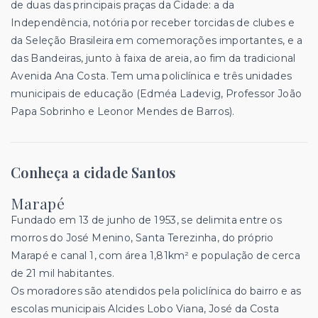
de duas das principais praças da Cidade: a da
Independência, notória por receber torcidas de clubes e
da Seleção Brasileira em comemorações importantes, e a
das Bandeiras, junto à faixa de areia, ao fim da tradicional
Avenida Ana Costa. Tem uma policlínica e três unidades
municipais de educação (Edméa Ladevig, Professor João
Papa Sobrinho e Leonor Mendes de Barros).
Conheça a cidade Santos
Marapé
Fundado em 13 de junho de 1953, se delimita entre os
morros do José Menino, Santa Terezinha, do próprio
Marapé e canal 1, com área 1,81km² e população de cerca
de 21 mil habitantes.
Os moradores são atendidos pela policlínica do bairro e as
escolas municipais Alcides Lobo Viana, José da Costa