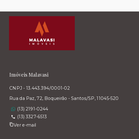
Imóveis Malavasi
CNPJ - 13.443.394/0001-02
Rua da Paz, 72, Boqueirão - Santos/SP, 11045-520
(13) 2191-0244
(13) 3327-6513
Ver e-mail