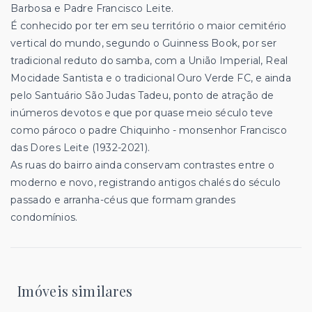
Barbosa e Padre Francisco Leite.
É conhecido por ter em seu território o maior cemitério
vertical do mundo, segundo o Guinness Book, por ser
tradicional reduto do samba, com a União Imperial, Real
Mocidade Santista e o tradicional Ouro Verde FC, e ainda
pelo Santuário São Judas Tadeu, ponto de atração de
inúmeros devotos e que por quase meio século teve
como pároco o padre Chiquinho - monsenhor Francisco
das Dores Leite (1932-2021).
As ruas do bairro ainda conservam contrastes entre o
moderno e novo, registrando antigos chalés do século
passado e arranha-céus que formam grandes
condomínios.
Imóveis similares