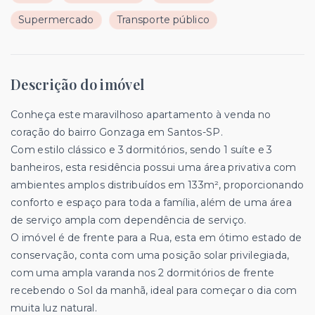
Supermercado
Transporte público
Descrição do imóvel
Conheça este maravilhoso apartamento à venda no
coração do bairro Gonzaga em Santos-SP.
Com estilo clássico e 3 dormitórios, sendo 1 suíte e 3
banheiros, esta residência possui uma área privativa com
ambientes amplos distribuídos em 133m², proporcionando
conforto e espaço para toda a família, além de uma área
de serviço ampla com dependência de serviço.
O imóvel é de frente para a Rua, esta em ótimo estado de
conservação, conta com uma posição solar privilegiada,
com uma ampla varanda nos 2 dormitórios de frente
recebendo o Sol da manhã, ideal para começar o dia com
muita luz natural.