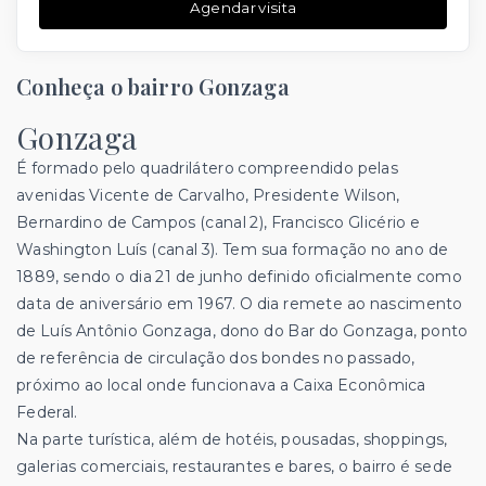
Agendar visita
Conheça o bairro Gonzaga
Gonzaga
É formado pelo quadrilátero compreendido pelas
avenidas Vicente de Carvalho, Presidente Wilson,
Bernardino de Campos (canal 2), Francisco Glicério e
Washington Luís (canal 3). Tem sua formação no ano de
1889, sendo o dia 21 de junho definido oficialmente como
data de aniversário em 1967. O dia remete ao nascimento
de Luís Antônio Gonzaga, dono do Bar do Gonzaga, ponto
de referência de circulação dos bondes no passado,
próximo ao local onde funcionava a Caixa Econômica
Federal.
Na parte turística, além de hotéis, pousadas, shoppings,
galerias comerciais, restaurantes e bares, o bairro é sede