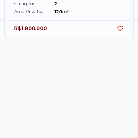
Garagens
2
Área Privativa
120
m²
R$1.800.000