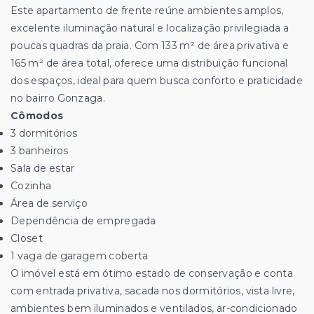
Este apartamento de frente reúne ambientes amplos,
excelente iluminação natural e localização privilegiada a
poucas quadras da praia. Com 133 m² de área privativa e
165 m² de área total, oferece uma distribuição funcional
dos espaços, ideal para quem busca conforto e praticidade
no bairro Gonzaga.
Cômodos
3 dormitórios
3 banheiros
Sala de estar
Cozinha
Área de serviço
Dependência de empregada
Closet
1 vaga de garagem coberta
O imóvel está em ótimo estado de conservação e conta
com entrada privativa, sacada nos dormitórios, vista livre,
ambientes bem iluminados e ventilados, ar-condicionado