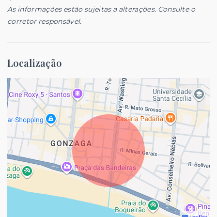
As informações estão sujeitas a alterações. Consulte o
corretor responsável.
Localização