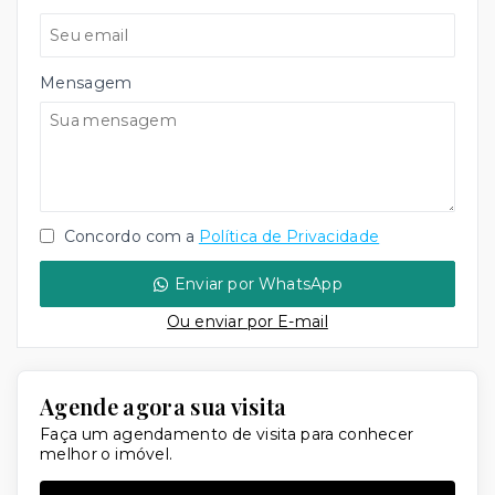
Mensagem
Concordo com a
Política de Privacidade
Enviar por WhatsApp
Ou e
nviar por E-mail
Agende agora sua visita
Faça um agendamento de visita para conhecer
melhor o imóvel.