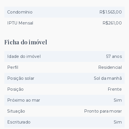
Condomínio
R$1.563,00
IPTU Mensal
R$261,00
Ficha do imóvel
Idade do imóvel
57 anos
Perfil
Residencial
Posição solar
Sol da manhã
Posição
Frente
Próximo ao mar
Sim
Situação
Pronto para morar
Escriturado
Sim